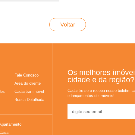
Voltar
Os melhores imóvei
Fale Conosco
cidade e da região?
Área do cliente
Cadastre-se e receba nosso boletim c
des
Cadastrar imóvel
e lançamentos de imóveis!
Busca Detalhada
Apartamento
Casa