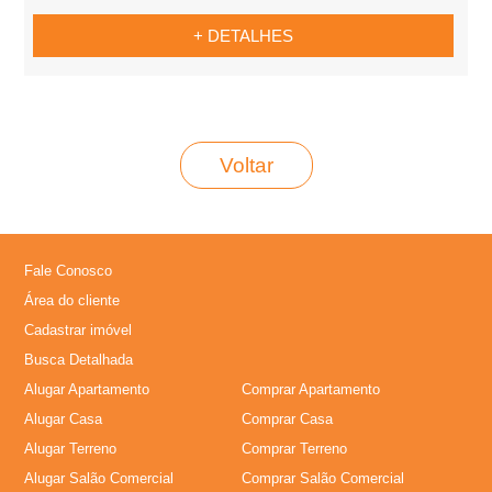
+ DETALHES
Voltar
Fale Conosco
Área do cliente
Cadastrar imóvel
Busca Detalhada
Alugar Apartamento
Comprar Apartamento
Alugar Casa
Comprar Casa
Alugar Terreno
Comprar Terreno
Alugar Salão Comercial
Comprar Salão Comercial