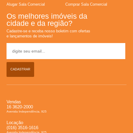
Alugar Sala Comercial
Comprar Sala Comercial
Os melhores imóveis da
cidade e da região?
Cadastre-se e receba nosso boletim com ofertas
e lançamentos de imóveis!
CADASTRAR
Vendas
16 3620-2000
Avenida Independência, 925
Locação
(016) 3516-1616
Avenida Independência, 925