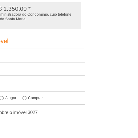
 1.350,00 *
administradora do Condomínio, cujo telefone
 da Santa Maria.
vel
Alugar
Comprar