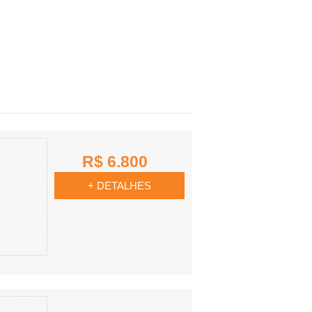
R$ 6.800
+ DETALHES